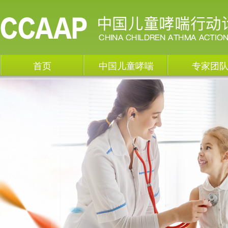
首页
中国儿童哮喘
专家团