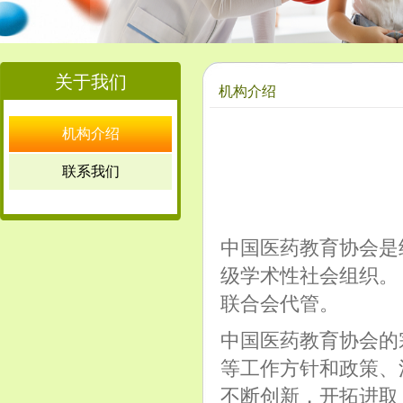
关于我们
机构介绍
机构介绍
联系我们
中国医药教育协会是
级学术性社会组织。
联合会代管。
中国医药教育协会的
等工作方针和政策、
不断创新，开拓进取