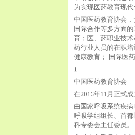
为实现医药教育现代
中国医药教育协会，
国际合作等多方面的
育；医、药职业技术
药行业人员的在职培
健康教育； 国际医
1
中国医药教育协会
在2016年11月正
由国家呼吸系统疾病
呼吸学组组长、首都
科专委会主任委员