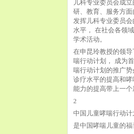
儿科专业委员会成立
研、教育、服务方面
发挥儿科专业委员会
水平， 在社会各领
学术活动。
在申昆玲教授的领导
喘行动计划， 成为
喘行动计划的推广势
诊疗水平的提高和哮
能力的提高带上一个
2
中国儿童哮喘行动计
是中国哮喘儿童的福