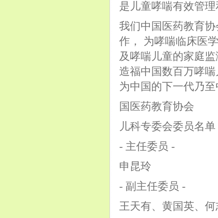
是儿童哮喘有效管理
我们中国医药教育协
作， 为哮喘临床医
及哮喘儿童的家庭监
造福中国数百万哮喘
为中国的下一代乃至
国医药教育协会
儿科专委会委员名单
- 主任委员 -
申昆玲
- 副主任委员 -
王天有、黄国英、何