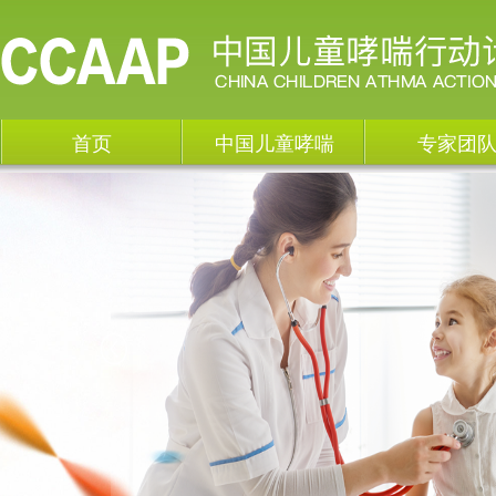
首页
中国儿童哮喘
专家团