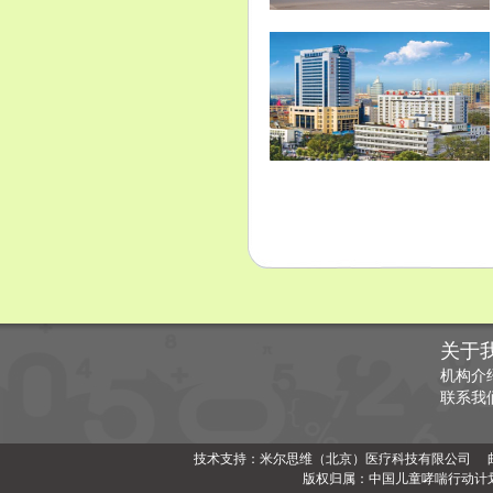
关于
机构介
联系我
技术支持：米尔思维（北京）医疗科技有限公司 邮编：1000
版权归属：中国儿童哮喘行动