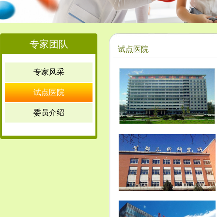
专家团队
试点医院
专家风采
试点医院
委员介绍