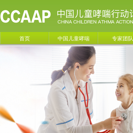
首页
中国儿童哮喘
专家团