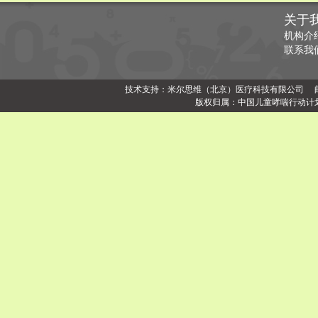
关于
机构介
联系我
技术支持：米尔思维（北京）医疗科技有限公司 邮编：1000
版权归属：中国儿童哮喘行动