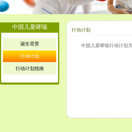
中国儿童哮喘
行动计划
诞生背景
中国儿童哮喘行动计划
行动计划
行动计划指南